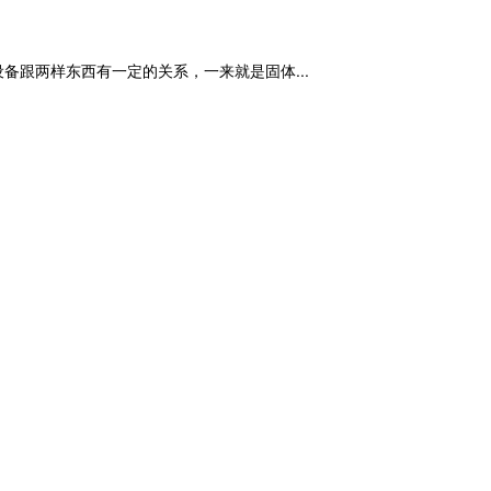
跟两样东西有一定的关系，一来就是固体...