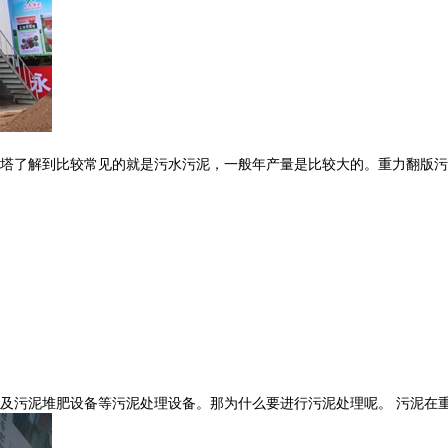
塔了解到比较常见的就是污水污泥，一般年产量是比较大的。重力翻版污泥
污泥堆肥设备等污泥处理设备。那为什么要进行污泥处理呢。 污泥在重力