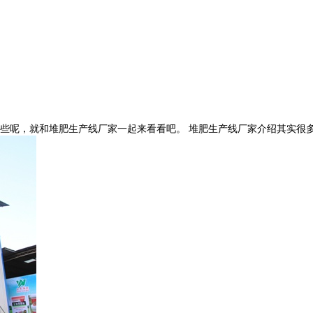
呢，就和堆肥生产线厂家一起来看看吧。 堆肥生产线厂家介绍其实很多能