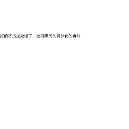
的将污泥处理了，还能将污泥资源化的再利...