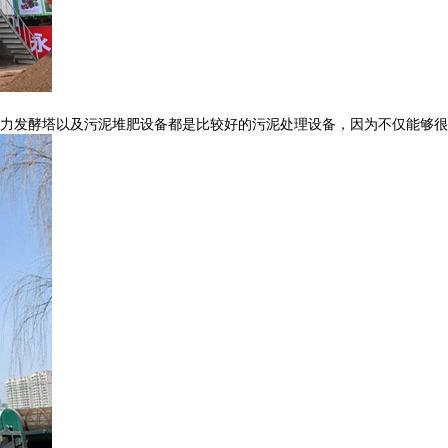
力发酵塔以及污泥堆肥设备都是比较好的污泥处理设备，因为不仅能够很好