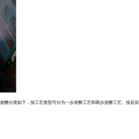
发酵分类如下：按工艺类型可分为一步发酵工艺和两步发酵工艺。按反应器