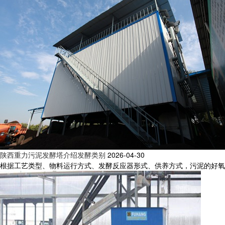
陕西重力污泥发酵塔介绍发酵类别
2026-04-30
根据工艺类型、物料运行方式、发酵反应器形式、供养方式，污泥的好氧