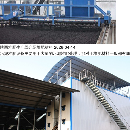
陕西堆肥生产线介绍堆肥材料
2026-04-14
污泥堆肥设备主要用于大量的污泥堆肥处理，那对于堆肥材料一般都有哪些