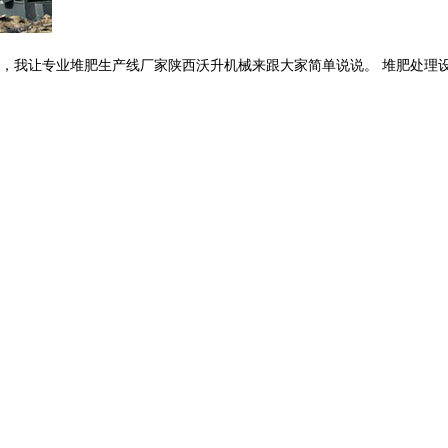
我让专业堆肥生产线厂家陕西沃升机械来跟大家简单说说。 堆肥处理设备