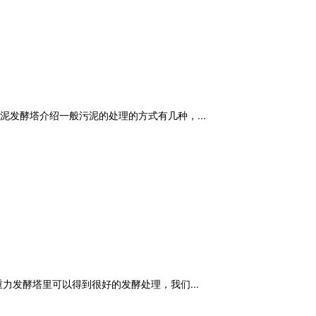
发酵塔介绍一般污泥的处理的方式有几种，...
发酵塔里可以得到很好的发酵处理，我们...