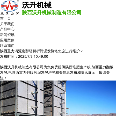
首 页
关于我们
产品中心
新闻资讯
应用案例
联系我们
陕西重力污泥发酵塔解析污泥发酵塔怎么进行维护？
发布时间：2025/7/8 10:49:00
陕西沃升机械制造有限公司为您免费提供
陕西堆肥生产线
,陕西重力翻板
发酵塔,陕西重力翻版污泥发酵塔等相关信息发布和资讯展示，敬请关
注！