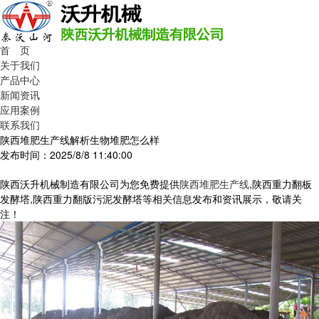
首 页
关于我们
产品中心
新闻资讯
应用案例
联系我们
陕西堆肥生产线解析生物堆肥怎么样
发布时间：2025/8/8 11:40:00
陕西沃升机械制造有限公司为您免费提供
陕西堆肥生产线
,陕西重力翻板
发酵塔,陕西重力翻版污泥发酵塔等相关信息发布和资讯展示，敬请关
注！