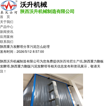
首 页
关于我们
产品中心
新闻资讯
应用案例
联系我们
陕西重力发酵塔分享污泥怎么处理
发布时间：2026/5/12 8:57:00
陕西沃升机械制造有限公司为您免费提供
陕西堆肥生产线
,陕西重力翻板
发酵塔,陕西重力翻版污泥发酵塔等相关信息发布和资讯展示，敬请关
注！