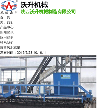
首 页
关于我们
产品中心
新闻资讯
应用案例
联系我们
陕西污泥减量
发布时间：2019/9/23 10:16:11