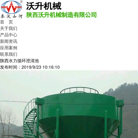
首 页
关于我们
产品中心
新闻资讯
应用案例
联系我们
陕西水力循环澄清池
发布时间：2019/9/23 10:16:10